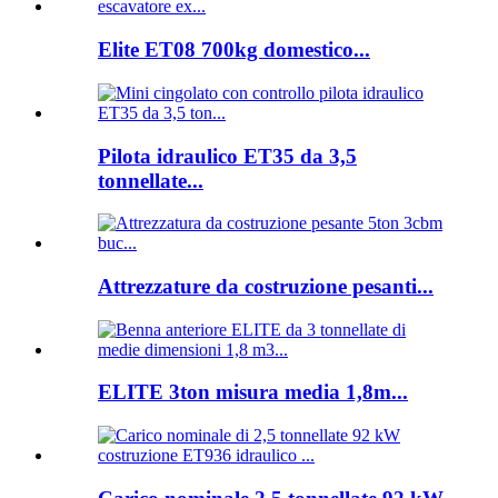
Elite ET08 700kg domestico...
Pilota idraulico ET35 da 3,5
tonnellate...
Attrezzature da costruzione pesanti...
ELITE 3ton misura media 1,8m...